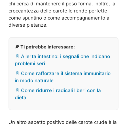
chi cerca di mantenere il peso forma. Inoltre, la
croccantezza delle carote le rende perfette
come spuntino o come accompagnamento a
diverse pietanze.
🔎 Ti potrebbe interessare:
📄 Allerta intestino: i segnali che indicano
problemi seri
📄 Come rafforzare il sistema immunitario
in modo naturale
📄 Come ridurre i radicali liberi con la
dieta
Un altro aspetto positivo delle carote crude è la