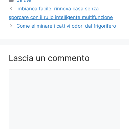
Imbianca facile: rinnova casa senza
sporcare con il rullo intelligente multifunzione
Come eliminare i cattivi odori dal frigorifero
Lascia un commento
Commento