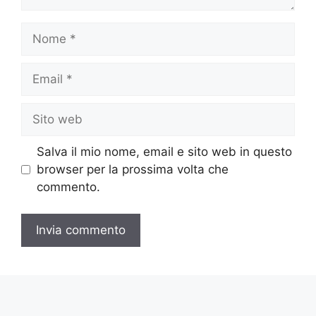
Nome
Email
Sito
web
Salva il mio nome, email e sito web in questo
browser per la prossima volta che
commento.