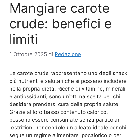
Mangiare carote
crude: benefici e
limiti
1 Ottobre 2025
di
Redazione
Le carote crude rappresentano uno degli snack
più nutrienti e salutari che si possano includere
nella propria dieta. Ricche di vitamine, minerali
e antiossidanti, sono un’ottima scelta per chi
desidera prendersi cura della propria salute.
Grazie al loro basso contenuto calorico,
possono essere consumate senza particolari
restrizioni, rendendole un alleato ideale per chi
segue un regime alimentare ipocalorico o per