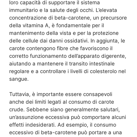
loro capacità di supportare il sistema
immunitario e la salute degli occhi. L’elevata
concentrazione di beta-carotene, un precursore
della vitamina A, è fondamentale per il
mantenimento della vista e per la protezione
delle cellule dai danni ossidativi. In aggiunta, le
carote contengono fibre che favoriscono il
corretto funzionamento dell’apparato digerente,
aiutando a mantenere il transito intestinale
regolare e a controllare i livelli di colesterolo nel
sangue.
Tuttavia, è importante essere consapevoli
anche dei limiti legati al consumo di carote
crude. Sebbene siano generalmente salutari,
un’assunzione eccessiva può comportare alcuni
effetti indesiderati. Ad esempio, il consumo
eccessivo di beta-carotene può portare a una